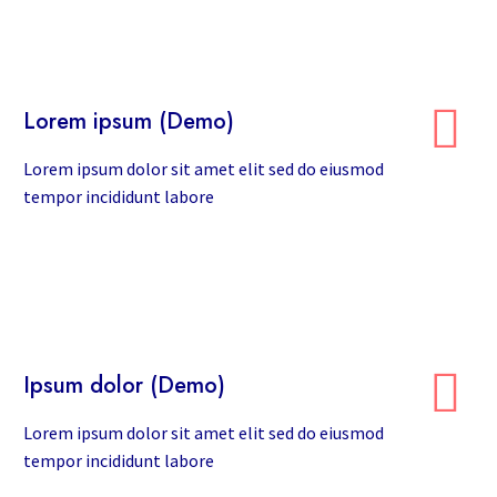


Lorem ipsum (Demo)
Lorem ipsum dolor sit amet elit sed do eiusmod
tempor incididunt labore


Ipsum dolor (Demo)
Lorem ipsum dolor sit amet elit sed do eiusmod
tempor incididunt labore