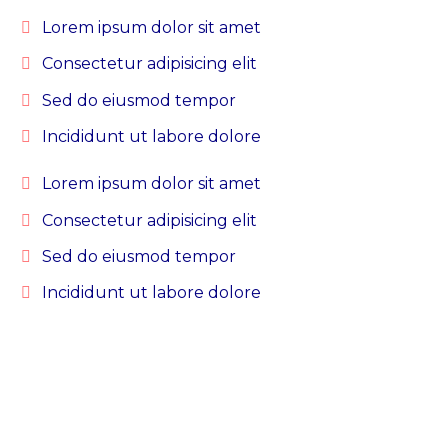
Lorem ipsum dolor sit amet
Сonsectetur adipisicing elit
Sed do eiusmod tempor
Incididunt ut labore dolore
Lorem ipsum dolor sit amet
Сonsectetur adipisicing elit
Sed do eiusmod tempor
Incididunt ut labore dolore