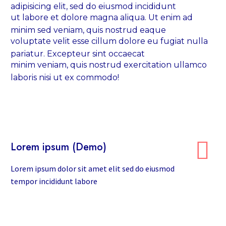
adipisicing elit, sed do eiusmod incididunt
ut labore et dolore magna aliqua. Ut enim ad
minim sed veniam, quis nostrud eaque
voluptate velit esse cillum dolore eu fugiat nulla
pariatur. Excepteur sint occaecat
minim veniam, quis nostrud exercitation ullamco
laboris nisi ut ex commodo!


Lorem ipsum (Demo)
Lorem ipsum dolor sit amet elit sed do eiusmod
tempor incididunt labore