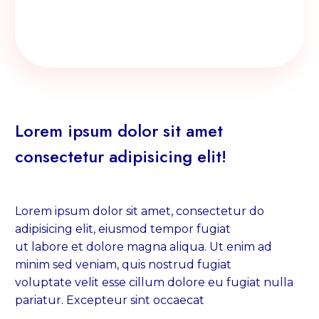
Lorem ipsum dolor sit amet
consectetur adipisicing elit!
Lorem ipsum dolor sit amet, consectetur do
adipisicing elit, eiusmod tempor fugiat
ut labore et dolore magna aliqua. Ut enim ad
minim sed veniam, quis nostrud fugiat
voluptate velit esse cillum dolore eu fugiat nulla
pariatur. Excepteur sint occaecat