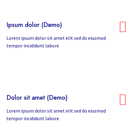


Ipsum dolor (Demo)
Lorem ipsum dolor sit amet elit sed do eiusmod
tempor incididunt labore


Dolor sit amet (Demo)
Lorem ipsum dolor sit amet elit sed do eiusmod
tempor incididunt labore