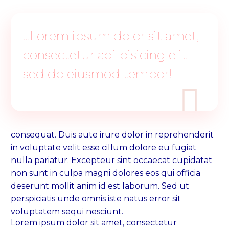
…Lorem ipsum dolor sit amet,
consectetur adi pisicing elit
sed do eiusmod tempor!

consequat. Duis aute irure dolor in reprehenderit
in voluptate velit esse cillum dolore eu fugiat
nulla pariatur. Excepteur sint occaecat cupidatat
non sunt in culpa magni dolores eos qui officia
deserunt mollit anim id est laborum. Sed ut
perspiciatis unde omnis iste natus error sit
voluptatem sequi nesciunt.
Lorem ipsum dolor sit amet, consectetur