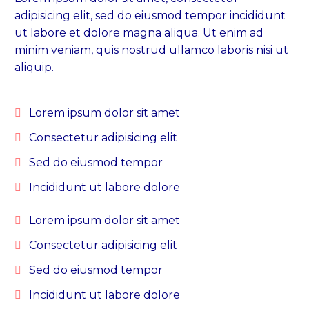
adipisicing elit, sed do eiusmod tempor incididunt
ut labore et dolore magna aliqua. Ut enim ad
minim veniam, quis nostrud ullamco laboris nisi ut
aliquip.
Lorem ipsum dolor sit amet
Сonsectetur adipisicing elit
Sed do eiusmod tempor
Incididunt ut labore dolore
Lorem ipsum dolor sit amet
Сonsectetur adipisicing elit
Sed do eiusmod tempor
Incididunt ut labore dolore