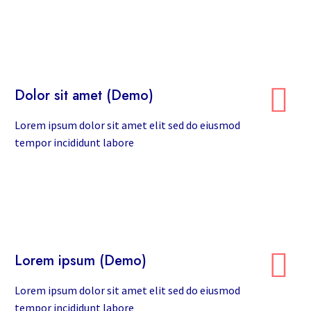


Dolor sit amet (Demo)
Lorem ipsum dolor sit amet elit sed do eiusmod
tempor incididunt labore


Lorem ipsum (Demo)
Lorem ipsum dolor sit amet elit sed do eiusmod
tempor incididunt labore